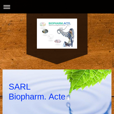
SARL
Biopharm. Acte