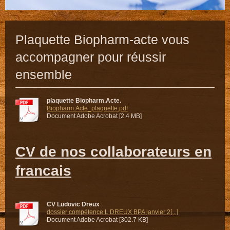
Plaquette Biopharm-acte vous
accompagner pour réussir
ensemble
plaquette Biopharm.Acte.
Biopharm.Acte_plaquette.pdf
Document Adobe Acrobat [2.4 MB]
CV de nos collaborateurs en
francais
CV Ludovic Dreux
dossier compétence L DREUX BPA janvier 2[...]
Document Adobe Acrobat [302.7 KB]